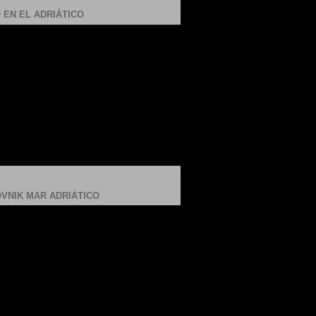
 EN EL ADRIÁTICO
VNIK MAR ADRIÁTICO