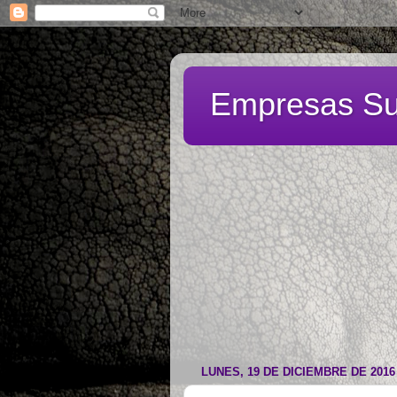
Empresas Su
LUNES, 19 DE DICIEMBRE DE 2016